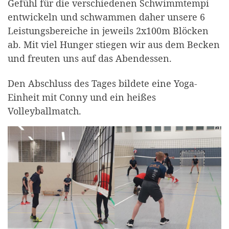
Gefühl für die verschiedenen Schwimmtempi
entwickeln und schwammen daher unsere 6
Leistungsbereiche in jeweils 2x100m Blöcken
ab. Mit viel Hunger stiegen wir aus dem Becken
und freuten uns auf das Abendessen.
Den Abschluss des Tages bildete eine Yoga-
Einheit mit Conny und ein heißes
Volleyballmatch.