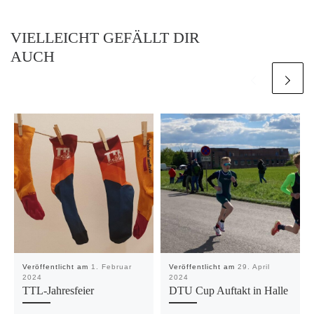
VIELLEICHT GEFÄLLT DIR
AUCH
Veröffentlicht am
1. Februar
Veröffentlicht am
29. April
2024
2024
TTL-Jahresfeier
DTU Cup Auftakt in Halle