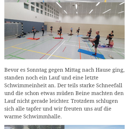
Bevor es Sonntag gegen Mittag nach Hause ging,
standen noch ein Lauf und eine letzte
Schwimmeinheit an. Der teils starke Schneefall
und die schon etwas müden Beine machten den
Lauf nicht gerade leichter. Trotzdem schlugen
sich alle tapfer und wir freuten uns auf die
warme Schwimmhalle.