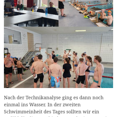
Nach der Technikanalyse ging es dann noch
einmal ins Wasser. In der zweiten
Schwimmeinheit des Tages sollten wir ein