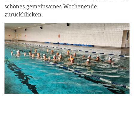
schönes gemeinsames Wochenende
zurückblicken.