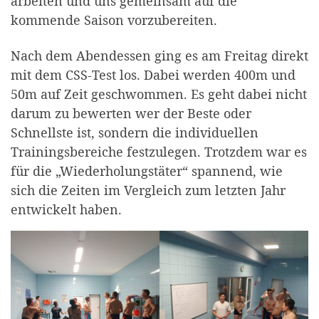
arbeiten und uns gemeinsam auf die
kommende Saison vorzubereiten.
Nach dem Abendessen ging es am Freitag direkt
mit dem CSS-Test los. Dabei werden 400m und
50m auf Zeit geschwommen. Es geht dabei nicht
darum zu bewerten wer der Beste oder
Schnellste ist, sondern die individuellen
Trainingsbereiche festzulegen. Trotzdem war es
für die „Wiederholungstäter“ spannend, wie
sich die Zeiten im Vergleich zum letzten Jahr
entwickelt haben.