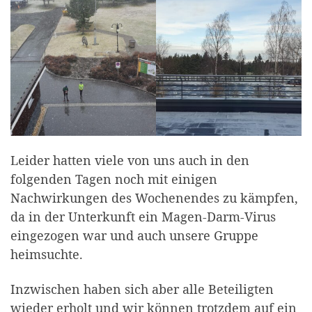
Leider hatten viele von uns auch in den
folgenden Tagen noch mit einigen
Nachwirkungen des Wochenendes zu kämpfen,
da in der Unterkunft ein Magen-Darm-Virus
eingezogen war und auch unsere Gruppe
heimsuchte.
Inzwischen haben sich aber alle Beteiligten
wieder erholt und wir können trotzdem auf ein