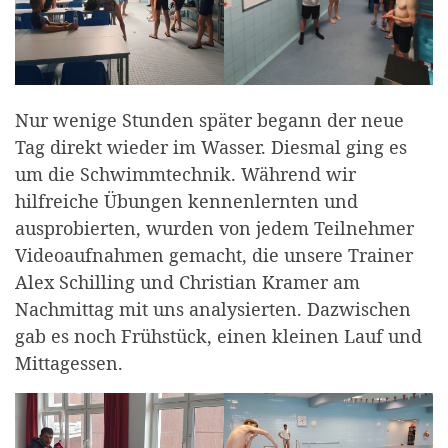
Nur wenige Stunden später begann der neue
Tag direkt wieder im Wasser. Diesmal ging es
um die Schwimmtechnik. Während wir
hilfreiche Übungen kennenlernten und
ausprobierten, wurden von jedem Teilnehmer
Videoaufnahmen gemacht, die unsere Trainer
Alex Schilling und Christian Kramer am
Nachmittag mit uns analysierten. Dazwischen
gab es noch Frühstück, einen kleinen Lauf und
Mittagessen.