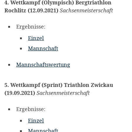
4. Wettkampf (Olympisch) Bergtriathlon
Rochlitz
(12.09.2021)
Sachsenmeisterschaft
Ergebnisse:
Einzel
Mannschaft
Mannschaftswertung
5. Wettkampf (Sprint) Triathlon Zwickau
(19.09.2021)
Sachsenmeisterschaft
Ergebnisse:
Einzel
Mannschaft