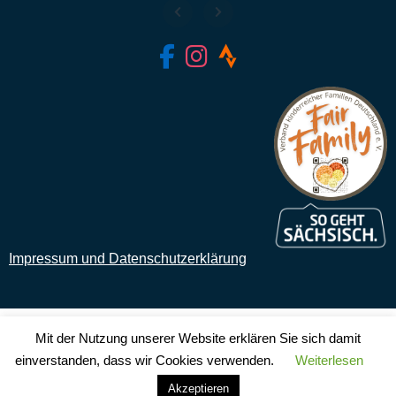
fab fa-facebook-f
fab fa-instagram
fab fa-strava
Impressum und Datenschutzerklärung
Mit der Nutzung unserer Website erklären Sie sich damit
einverstanden, dass wir Cookies verwenden.
Weiterlesen
Akzeptieren