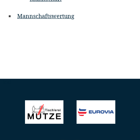
Mannschaftswertung
test