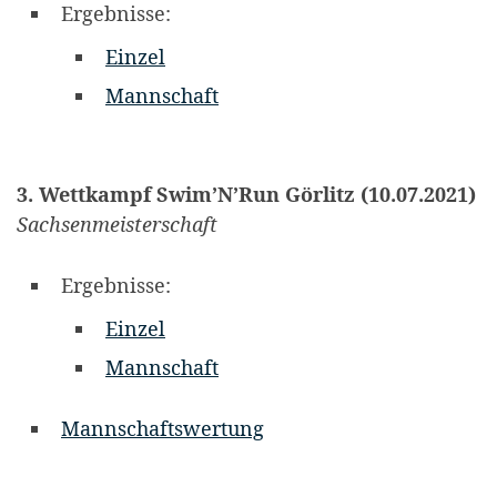
Ergebnisse:
Einzel
Mannschaft
3. Wettkampf
Swim’N’Run Görlitz (10.07.2021)
Sachsenmeisterschaft
Ergebnisse:
Einzel
Mannschaft
Mannschaftswertung