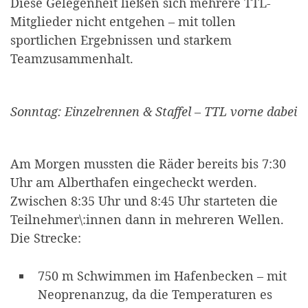
Diese Gelegenheit ließen sich mehrere TTL-
Mitglieder nicht entgehen – mit tollen
sportlichen Ergebnissen und starkem
Teamzusammenhalt.
Sonntag: Einzelrennen & Staffel – TTL vorne dabei
Am Morgen mussten die Räder bereits bis 7:30
Uhr am Alberthafen eingecheckt werden.
Zwischen 8:35 Uhr und 8:45 Uhr starteten die
Teilnehmer\:innen dann in mehreren Wellen.
Die Strecke:
750 m Schwimmen im Hafenbecken – mit
Neoprenanzug, da die Temperaturen es