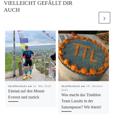
VIELLEICHT GEFÄLLT DIR
AUCH
Veröffentlicht am
11. Mai 2023
Veröffentlicht am
18. Oktober
2021
Einmal auf den Mount
Was macht das Triathlon
Everest und zurück
Team Lausitz in der
Saisonpause? Wir feiern!