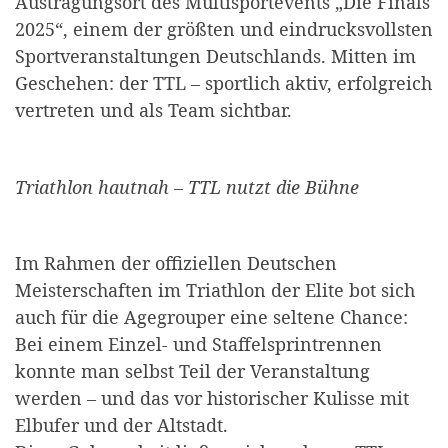
Austragungsort des Multisportevents „Die Finals
2025“, einem der größten und eindrucksvollsten
Sportveranstaltungen Deutschlands. Mitten im
Geschehen: der TTL – sportlich aktiv, erfolgreich
vertreten und als Team sichtbar.
Triathlon hautnah – TTL nutzt die Bühne
Im Rahmen der offiziellen Deutschen
Meisterschaften im Triathlon der Elite bot sich
auch für die Agegrouper eine seltene Chance:
Bei einem Einzel- und Staffelsprintrennen
konnte man selbst Teil der Veranstaltung
werden – und das vor historischer Kulisse mit
Elbufer und der Altstadt.