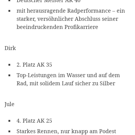
Deutscher Meister AK 40
mit herausragende Radperformance – ein
starker, versöhnlicher Abschluss seiner
beeindruckenden Profikarriere
Dirk
2. Platz AK 35
Top-Leistungen im Wasser und auf dem
Rad, mit solidem Lauf sicher zu Silber
Jule
4. Platz AK 25
Starkes Rennen, nur knapp am Podest