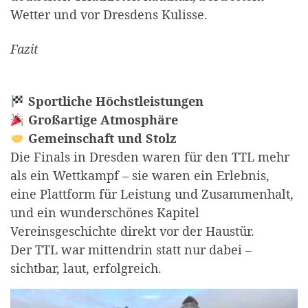
Wetter und vor Dresdens Kulisse.
Fazit
Sportliche Höchstleistungen
Großartige Atmosphäre
Gemeinschaft und Stolz
Die Finals in Dresden waren für den TTL mehr
als ein Wettkampf – sie waren ein Erlebnis,
eine Plattform für Leistung und Zusammenhalt,
und ein wunderschönes Kapitel
Vereinsgeschichte direkt vor der Haustür.
Der TTL war mittendrin statt nur dabei –
sichtbar, laut, erfolgreich.