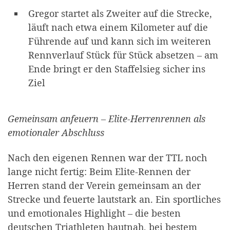
Gregor startet als Zweiter auf die Strecke,
läuft nach etwa einem Kilometer auf die
Führende auf und kann sich im weiteren
Rennverlauf Stück für Stück absetzen – am
Ende bringt er den Staffelsieg sicher ins
Ziel
Gemeinsam anfeuern – Elite-Herrenrennen als
emotionaler Abschluss
Nach den eigenen Rennen war der TTL noch
lange nicht fertig: Beim Elite-Rennen der
Herren stand der Verein gemeinsam an der
Strecke und feuerte lautstark an. Ein sportliches
und emotionales Highlight – die besten
deutschen Triathleten hautnah, bei bestem