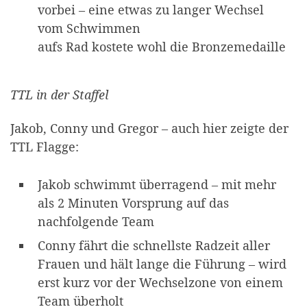
vorbei – eine etwas zu langer Wechsel
vom Schwimmen
aufs Rad kostete wohl die Bronzemedaille
TTL in der Staffel
Jakob, Conny und Gregor – auch hier zeigte der
TTL Flagge:
Jakob schwimmt überragend – mit mehr
als 2 Minuten Vorsprung auf das
nachfolgende Team
Conny fährt die schnellste Radzeit aller
Frauen und hält lange die Führung – wird
erst kurz vor der Wechselzone von einem
Team überholt