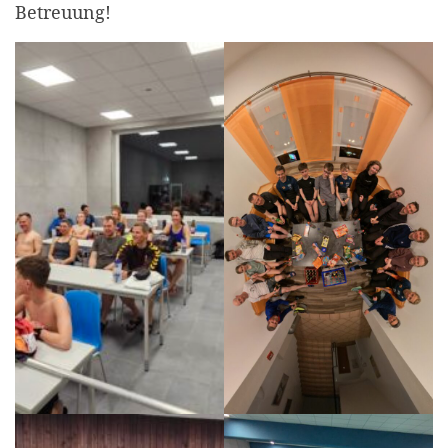
Betreuung!