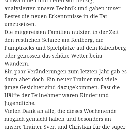
schwammen und liefen wir fleißig,
analysierten unsere Technik und gaben unser
Bestes die neuen Erkenntnisse in die Tat
umzusetzen.
Die mitgereisten Familien nutzten in der Zeit
den restlichen Schnee am Keilberg, die
Pumptracks und Spielplätze auf dem Rabenberg
oder genossen das schöne Wetter beim
Wandern.
Ein paar Veränderungen zum letzten Jahr gab es
dann aber doch. Ein neuer Trainer und viele
junge Gesichter sind dazugekommen. Fast die
Hälfte der Teilnehmer waren Kinder und
Jugendliche.
Vielen Dank an alle, die dieses Wochenende
möglich gemacht haben und besonders an
unsere Trainer Sven und Christian für die super