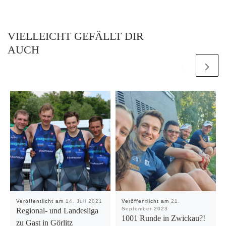
VIELLEICHT GEFÄLLT DIR
AUCH
Veröffentlicht am
14. Juli 2021
Veröffentlicht am
21.
September 2023
Regional- und Landesliga
1001 Runde in Zwickau?!
zu Gast in Görlitz