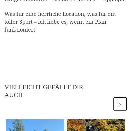
Was für eine herrliche Location, was für ein
toller Sport – ich liebe es, wenn ein Plan
funktioniert!
VIELLEICHT GEFÄLLT DIR
AUCH