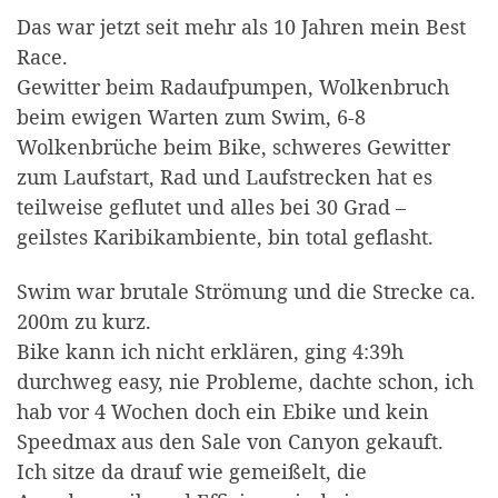
Das war jetzt seit mehr als 10 Jahren mein Best
Race.
Gewitter beim Radaufpumpen, Wolkenbruch
beim ewigen Warten zum Swim, 6-8
Wolkenbrüche beim Bike, schweres Gewitter
zum Laufstart, Rad und Laufstrecken hat es
teilweise geflutet und alles bei 30 Grad –
geilstes Karibikambiente, bin total geflasht.
Swim war brutale Strömung und die Strecke ca.
200m zu kurz.
Bike kann ich nicht erklären, ging 4:39h
durchweg easy, nie Probleme, dachte schon, ich
hab vor 4 Wochen doch ein Ebike und kein
Speedmax aus den Sale von Canyon gekauft.
Ich sitze da drauf wie gemeißelt, die