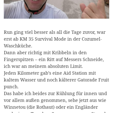
Run ging viel besser als all die Tage zuvor, war
erst ab KM 35 Survival Mode in der Cozumel-
Waschküche.
Dann aber richtig mit Kribbeln in den
Fingerspitzen – ein Ritt auf Messers Schneide,
ich war an meinem absoluten Limit.
Jeden Kilometer gab’s eine Aid Station mit
kaltem Wasser und noch kälterer Gatorade Fruit
punch.
Das habe ich beides zur Kühlung für innen und
vor allem außen genommen, sehe jetzt aus wie
Winnetou (die Rothaut) oder ein Engländer