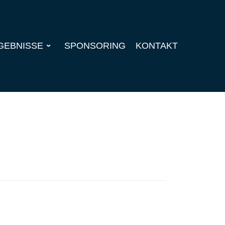
GEBNISSE
SPONSORING
KONTAKT